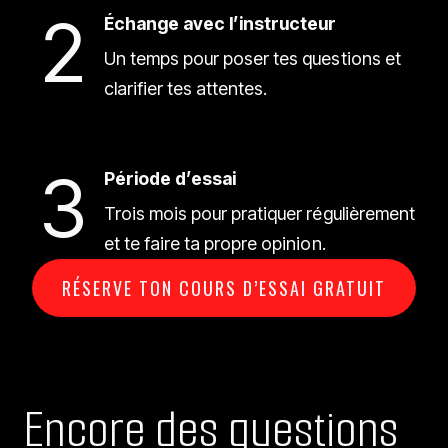
2
Échange avec l’instructeur
Un temps pour poser tes questions et
clarifier tes attentes.
3
Période d’essai
Trois mois pour pratiquer régulièrement
et te faire ta propre opinion.
RÉSERVE TON COURS D’ESSAI GRATUIT
Encore des questions