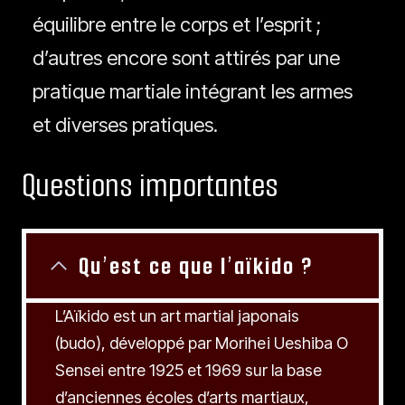
équilibre entre le corps et l’esprit ;
d’autres encore sont attirés par une
pratique martiale intégrant les armes
et diverses pratiques.
Questions importantes
Qu’est ce que l’aïkido ?
L’Aïkido est un art martial japonais
(budo), développé par Morihei Ueshiba O
Sensei entre 1925 et 1969 sur la base
d’anciennes écoles d’arts martiaux,