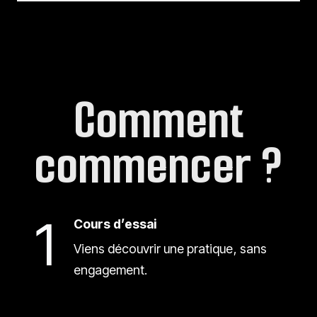
Comment
commencer ?
1
Cours d’essai
Viens découvrir une pratique, sans
engagement.