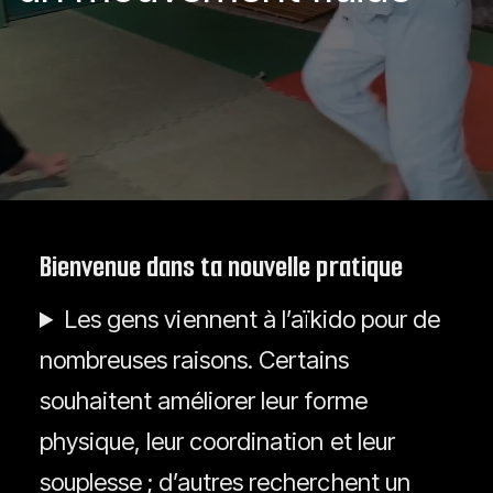
Bienvenue dans ta nouvelle pratique
Les gens viennent à l’aïkido pour de
nombreuses raisons. Certains
souhaitent améliorer leur forme
physique, leur coordination et leur
souplesse ; d’autres recherchent un