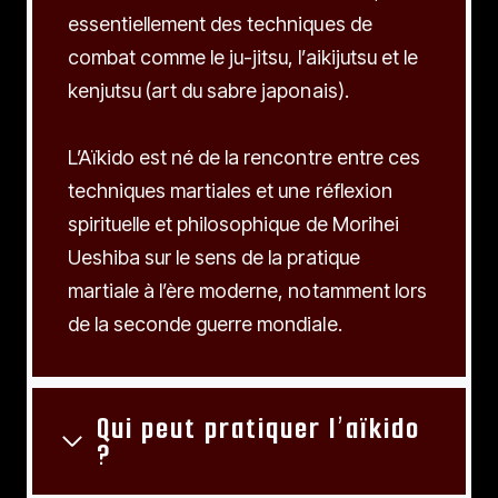
essentiellement des techniques de
combat comme le ju-jitsu, l’aikijutsu et le
kenjutsu (art du sabre japonais).
L’Aïkido est né de la rencontre entre ces
techniques martiales et une réflexion
spirituelle et philosophique de Morihei
Ueshiba sur le sens de la pratique
martiale à l’ère moderne, notamment lors
de la seconde guerre mondiale.
Qui peut pratiquer l’aïkido
?