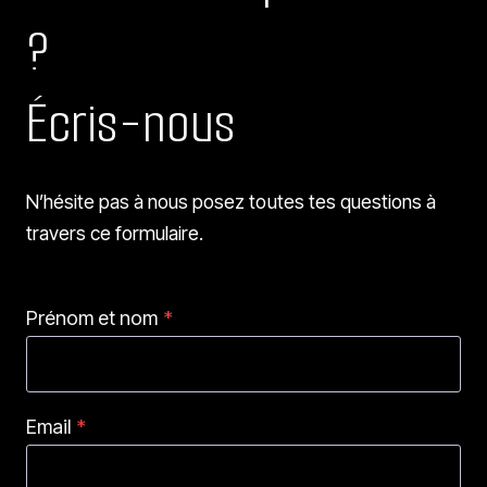
?
Écris-nous
N’hésite pas à nous posez toutes tes questions à
travers ce formulaire.
Prénom et nom
*
Email
*