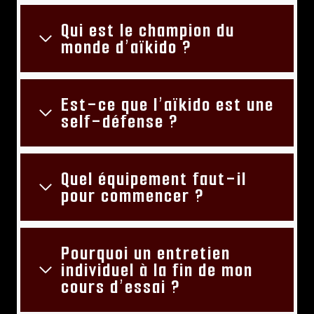
Qui est le champion du
monde d’aïkido ?
Est-ce que l’aïkido est une
self-défense ?
Quel équipement faut-il
pour commencer ?
Pourquoi un entretien
individuel à la fin de mon
cours d’essai ?