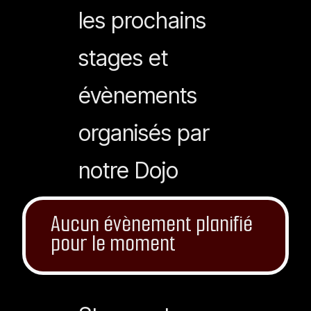
les prochains
stages et
évènements
organisés par
notre Dojo
Aucun évènement planifié
pour le moment